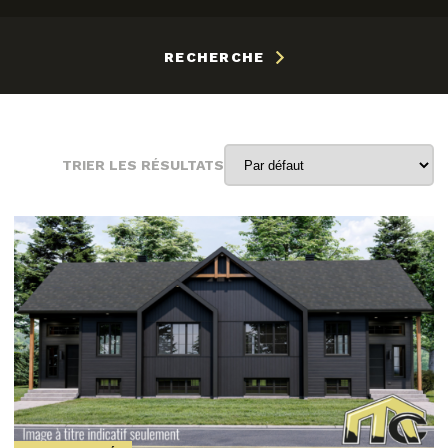
RECHERCHE
TRIER LES RÉSULTATS