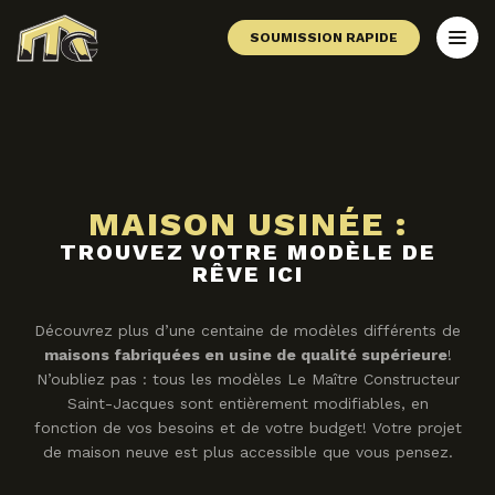
SOUMISSION RAPIDE
MAISON USINÉE :
TROUVEZ VOTRE MODÈLE DE
RÊVE ICI
Découvrez plus d’une centaine de modèles différents de
maisons fabriquées en usine de qualité supérieure
!
N’oubliez pas : tous les modèles Le Maître Constructeur
Saint-Jacques sont entièrement modifiables, en
fonction de vos besoins et de votre budget! Votre projet
de maison neuve est plus accessible que vous pensez.