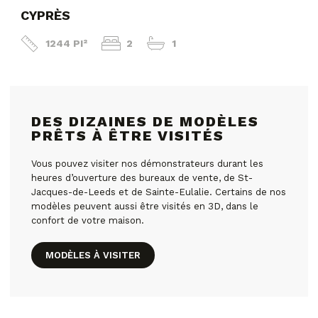
CYPRÈS
1244 PI²
2
1
DES DIZAINES DE MODÈLES
PRÊTS À ÊTRE VISITÉS
Vous pouvez visiter nos démonstrateurs durant les
heures d’ouverture des bureaux de vente, de St-
Jacques-de-Leeds et de Sainte-Eulalie. Certains de nos
modèles peuvent aussi être visités en 3D, dans le
confort de votre maison.
MODÈLES À VISITER