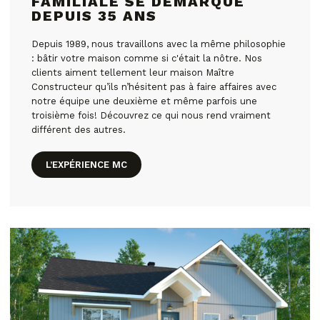
FAMILIALE SE DÉMARQUE
DEPUIS 35 ANS
Depuis 1989, nous travaillons avec la même philosophie
: bâtir votre maison comme si c'était la nôtre. Nos
clients aiment tellement leur maison Maître
Constructeur qu’ils n’hésitent pas à faire affaires avec
notre équipe une deuxième et même parfois une
troisième fois! Découvrez ce qui nous rend vraiment
différent des autres.
L’EXPÉRIENCE MC