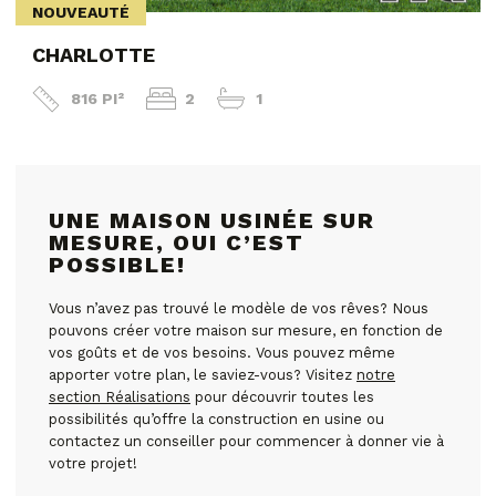
NOUVEAUTÉ
CHARLOTTE
816 PI²
2
1
UNE MAISON USINÉE SUR
MESURE, OUI C’EST
POSSIBLE!
Vous n’avez pas trouvé le modèle de vos rêves? Nous
pouvons créer votre maison sur mesure, en fonction de
vos goûts et de vos besoins. Vous pouvez même
apporter votre plan, le saviez-vous? Visitez
notre
section Réalisations
pour découvrir toutes les
possibilités qu’offre la construction en usine ou
contactez un conseiller pour commencer à donner vie à
votre projet!