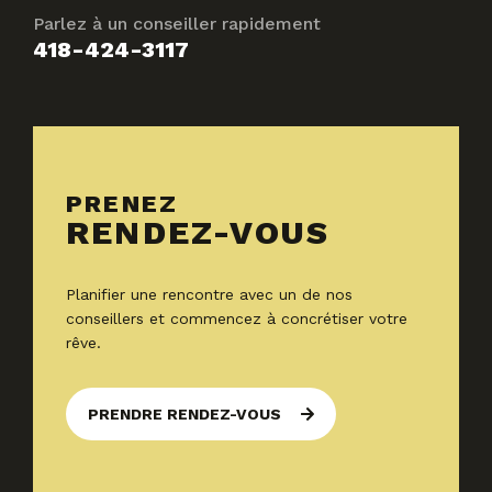
Parlez à un conseiller rapidement
418-424-3117
PRENEZ
RENDEZ-VOUS
Planifier une rencontre avec un de nos
conseillers et commencez à concrétiser votre
rêve.
PRENDRE RENDEZ-VOUS