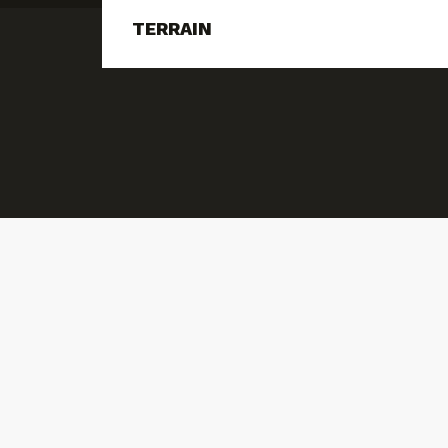
TERRAIN