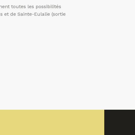
nt toutes les possibilités
et de Sainte-Eulalie (sortie