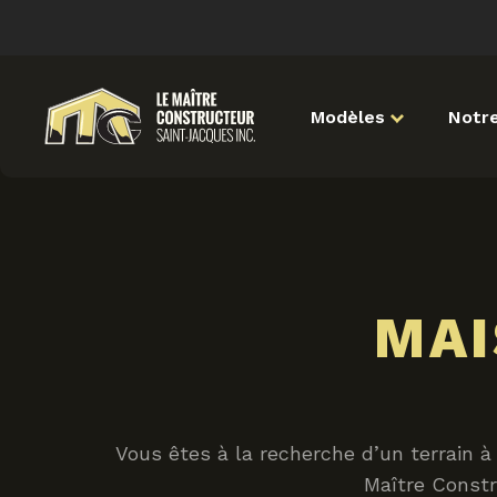
Modèles
Notre
MAI
Vous êtes à la recherche d’un terrain à
Maître Constr