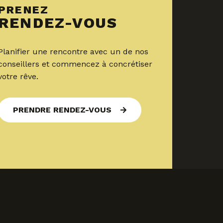
PRENEZ
RENDEZ-VOUS
Planifier une rencontre avec un de nos
conseillers et commencez à concrétiser
votre rêve.
PRENDRE RENDEZ-VOUS