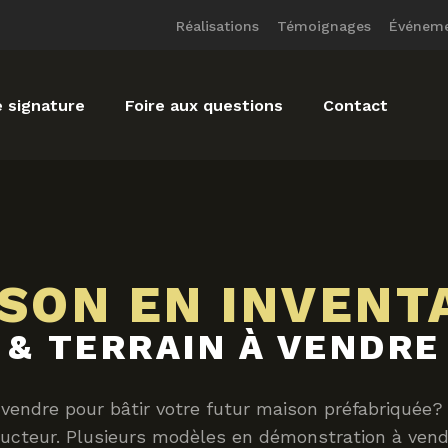
Réalisations
Témoignages
Événem
 signature
Foire aux questions
Contact
SON EN INVENT
& TERRAIN À VENDRE
 vendre pour bâtir votre futur maison préfabriquée?
ucteur. Plusieurs modèles en démonstration à ven