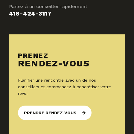
Parlez à un conseiller rapidement
418-424-3117
PRENEZ
RENDEZ-VOUS
Planifier une rencontre avec un de nos
conseillers et commencez à concrétiser votre
rêve.
PRENDRE RENDEZ-VOUS