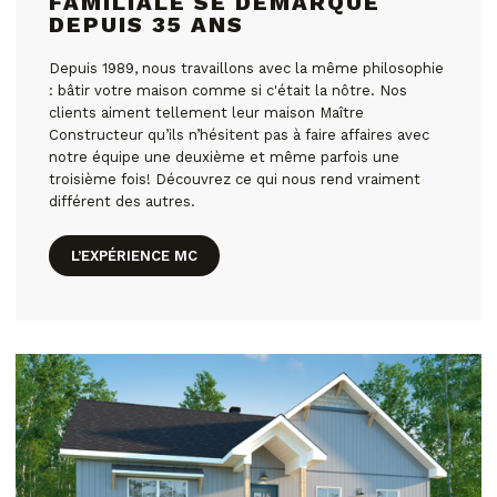
FAMILIALE SE DÉMARQUE
DEPUIS 35 ANS
Depuis 1989, nous travaillons avec la même philosophie
: bâtir votre maison comme si c'était la nôtre. Nos
clients aiment tellement leur maison Maître
Constructeur qu’ils n’hésitent pas à faire affaires avec
notre équipe une deuxième et même parfois une
troisième fois! Découvrez ce qui nous rend vraiment
différent des autres.
L’EXPÉRIENCE MC