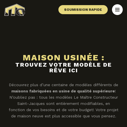
SOUMISSION RAPIDE
MAISON USINÉE :
TROUVEZ VOTRE MODÈLE DE
RÊVE ICI
Découvrez plus d’une centaine de modèles différents de
maisons fabriquées en usine de qualité supérieure
!
N’oubliez pas : tous les modèles Le Maître Constructeur
Saint-Jacques sont entièrement modifiables, en
fonction de vos besoins et de votre budget! Votre projet
de maison neuve est plus accessible que vous pensez.