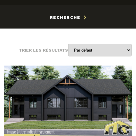
RECHERCHE
TRIER LES RÉSULTATS