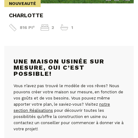
NOUVEAUTÉ
CHARLOTTE
816 PI²
2
1
UNE MAISON USINÉE SUR
MESURE, OUI C’EST
POSSIBLE!
Vous n’avez pas trouvé le modèle de vos rêves? Nous
pouvons créer votre maison sur mesure, en fonction de
vos goûts et de vos besoins. Vous pouvez même
apporter votre plan, le saviez-vous? Visitez
notre
section Réalisations
pour découvrir toutes les
possibilités qu’offre la construction en usine ou
contactez un conseiller pour commencer à donner vie à
votre projet!