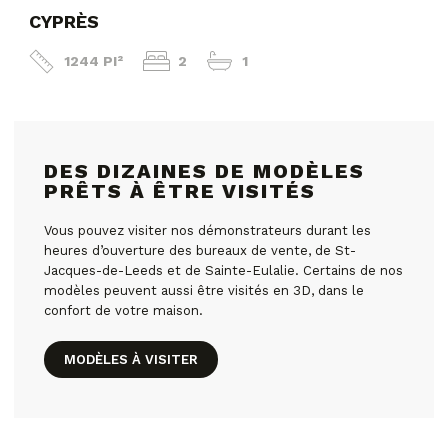
CYPRÈS
1244 PI²
2
1
DES DIZAINES DE MODÈLES
PRÊTS À ÊTRE VISITÉS
Vous pouvez visiter nos démonstrateurs durant les
heures d’ouverture des bureaux de vente, de St-
Jacques-de-Leeds et de Sainte-Eulalie. Certains de nos
modèles peuvent aussi être visités en 3D, dans le
confort de votre maison.
MODÈLES À VISITER