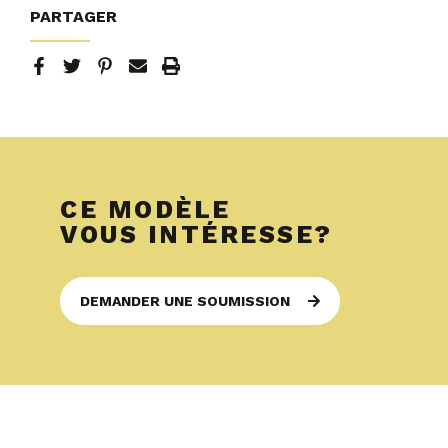
PARTAGER
CE MODÈLE
VOUS INTÉRESSE?
DEMANDER UNE SOUMISSION