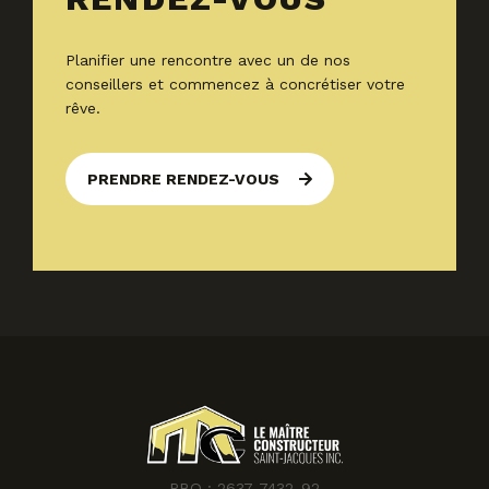
Planifier une rencontre avec un de nos
conseillers et commencez à concrétiser votre
rêve.
PRENDRE RENDEZ-VOUS
RBQ : 2637-7432-92