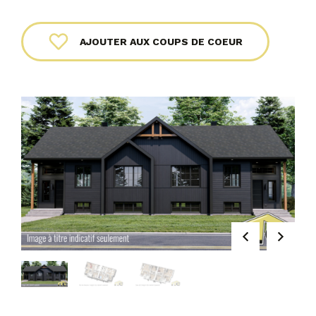
AJOUTER AUX COUPS DE COEUR