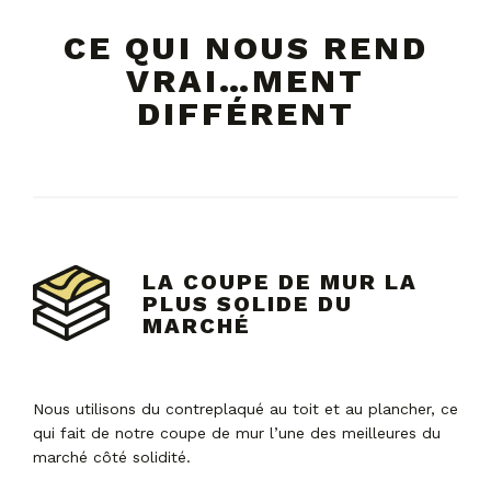
CE QUI NOUS REND
VRAI…MENT
DIFFÉRENT
LA COUPE DE MUR LA
PLUS SOLIDE DU
MARCHÉ
Nous utilisons du contreplaqué au toit et au plancher, ce
qui fait de notre coupe de mur l’une des meilleures du
marché côté solidité.