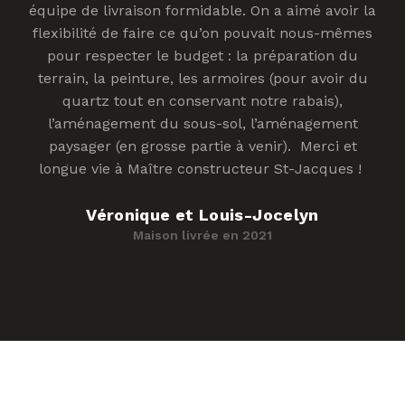
équipe de livraison formidable. On a aimé avoir la
flexibilité de faire ce qu’on pouvait nous-mêmes
pour respecter le budget : la préparation du
terrain, la peinture, les armoires (pour avoir du
quartz tout en conservant notre rabais),
l’aménagement du sous-sol, l’aménagement
paysager (en grosse partie à venir). Merci et
longue vie à Maître constructeur St-Jacques !
Véronique et Louis-Jocelyn
Maison livrée en 2021