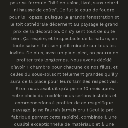
pour sa formule ‘’bâti en usine, livré, sans retard
ni hausse de coûts’’. Ce fut le coup de foudre
pour le Topaze, puisque la grande fenestration et
le toit cathédrale décernent au paysage le grand
prix de la décoration. On s’y sent tout de suite
bien. Ça respire, et le spectacle de la nature, en
toute saison, fait son petit miracle sur tous les
invités. De plus, avec un plain-pied, on pourra en
profiter très longtemps. Nous avons décidé
d’avoir 1 chambre pour chacune de nos filles, et
celles du sous-sol sont tellement grandes qu’il y
aura de la place pour leurs familles respectives.
Si on nous avait dit qu’à peine 10 mois après
notre choix du modèle nous serions installés et
commencerions à profiter de ce magnifique
paysage, je ne l’aurais jamais cru ! Seul le pré-
fabriqué permet cette rapidité, combinée à une
qualité exceptionnelle de matériaux et à une