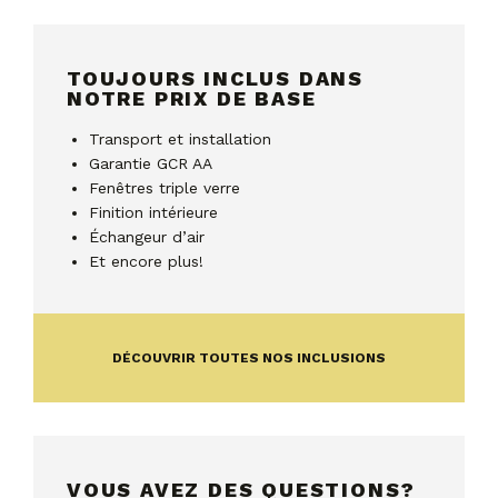
TOUJOURS INCLUS DANS
NOTRE PRIX DE BASE
Transport et installation
Garantie GCR AA
Fenêtres triple verre
Finition intérieure
Échangeur d’air
Et encore plus!
DÉCOUVRIR TOUTES NOS INCLUSIONS
VOUS AVEZ DES QUESTIONS?