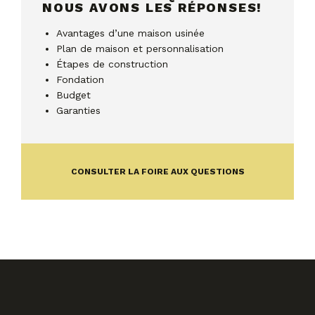
NOUS AVONS LES RÉPONSES!
Avantages d’une maison usinée
Plan de maison et personnalisation
Étapes de construction
Fondation
Budget
Garanties
CONSULTER LA FOIRE AUX QUESTIONS