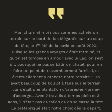
Mon chum et moi nous sommes acheté un
terrain sur le bord du lac Mégantic sur un coup
er
de tête, le 1
été de la covid en août 2020.
Puisque les grands voyages c’était terminé, et
qu’on est tombés en amour avec le Lac, on s’est
dit, pourquoi ne pas se bâtir un chalet, pour en
faire un point de rassemblement familial, et
éventuellement y prendre notre retraite ? On
avait beaucoup de boulot à faire sur le terrain,
car c’était une plantation d’arbres-en-forme-
d’asperge... Avec 2 travails à temps plein et 3
ados, il n’était pas question qu’on se casse la tête.
Le préfabriqué était notre choix dès le départ,