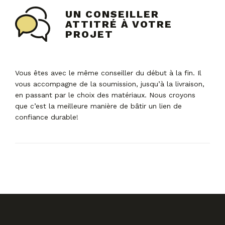
UN CONSEILLER
ATTITRÉ À VOTRE
PROJET
Vous êtes avec le même conseiller du début à la fin. Il
vous accompagne de la soumission, jusqu’à la livraison,
en passant par le choix des matériaux. Nous croyons
que c’est la meilleure manière de bâtir un lien de
confiance durable!