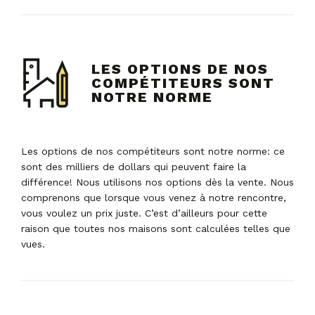
LES OPTIONS DE NOS
COMPÉTITEURS SONT
NOTRE NORME
Les options de nos compétiteurs sont notre norme: ce
sont des milliers de dollars qui peuvent faire la
différence! Nous utilisons nos options dès la vente. Nous
comprenons que lorsque vous venez à notre rencontre,
vous voulez un prix juste. C’est d’ailleurs pour cette
raison que toutes nos maisons sont calculées telles que
vues.