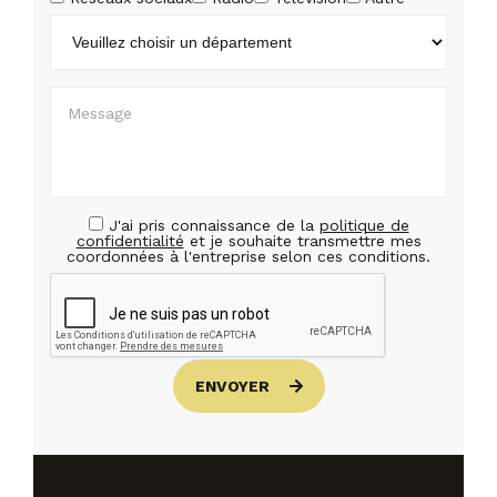
J'ai pris connaissance de la
politique de
confidentialité
et je souhaite transmettre mes
coordonnées à l'entreprise selon ces conditions.
ENVOYER