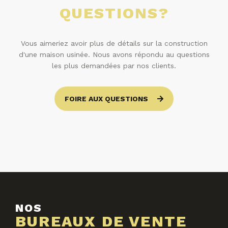
QUESTIONS?
Vous aimeriez avoir plus de détails sur la construction
d'une maison usinée. Nous avons répondu au questions
les plus demandées par nos clients.
FOIRE AUX QUESTIONS
NOS
BUREAUX DE VENTE