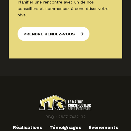
Planifier une rencontre avec un de nos
conseillers et commencez à concrétiser votre
rêve.
PRENDRE RENDEZ-VOUS
RBQ : 2637-7432-92
Réalisations
Témoignages
Événements