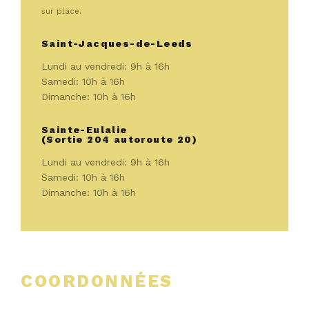
sur place.
Saint-Jacques-de-Leeds
Lundi au vendredi: 9h à 16h
Samedi: 10h à 16h
Dimanche: 10h à 16h
Sainte-Eulalie
(Sortie 204 autoroute 20)
Lundi au vendredi: 9h à 16h
Samedi: 10h à 16h
Dimanche: 10h à 16h
COORDONNÉES