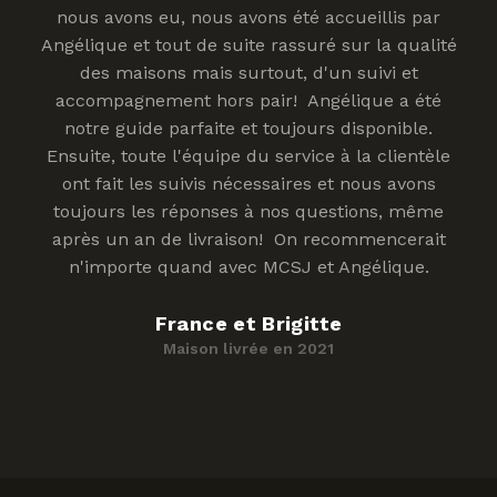
nous avons eu, nous avons été accueillis par
Angélique et tout de suite rassuré sur la qualité
des maisons mais surtout, d'un suivi et
accompagnement hors pair! Angélique a été
notre guide parfaite et toujours disponible.
Ensuite, toute l'équipe du service à la clientèle
ont fait les suivis nécessaires et nous avons
toujours les réponses à nos questions, même
après un an de livraison! On recommencerait
n'importe quand avec MCSJ et Angélique.
France et Brigitte
Maison livrée en 2021