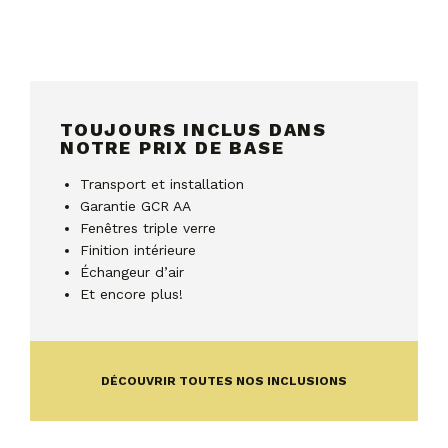
TOUJOURS INCLUS DANS
NOTRE PRIX DE BASE
Transport et installation
Garantie GCR AA
Fenêtres triple verre
Finition intérieure
Échangeur d’air
Et encore plus!
DÉCOUVRIR TOUTES NOS INCLUSIONS