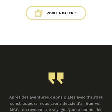
VOIR LA GALERIE
Après des aventures disons plates avec d'autres
constructeurs, nous avons décidé d'arrêter voir
MCSJ en revenant de voyage. Quelle bonne idée