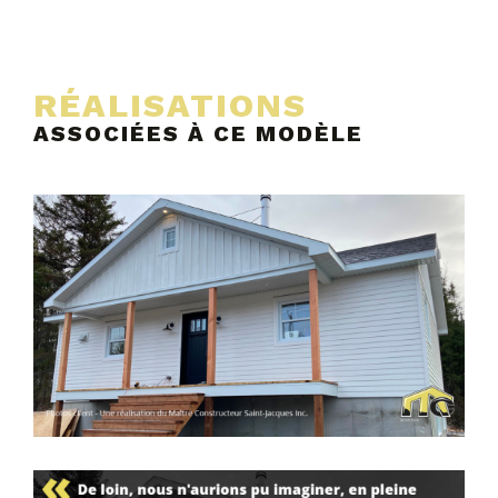
RÉALISATIONS
ASSOCIÉES À CE MODÈLE