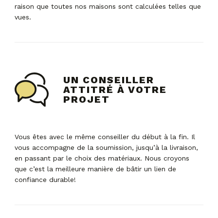
raison que toutes nos maisons sont calculées telles que
vues.
UN CONSEILLER
ATTITRÉ À VOTRE
PROJET
Vous êtes avec le même conseiller du début à la fin. Il
vous accompagne de la soumission, jusqu’à la livraison,
en passant par le choix des matériaux. Nous croyons
que c’est la meilleure manière de bâtir un lien de
confiance durable!