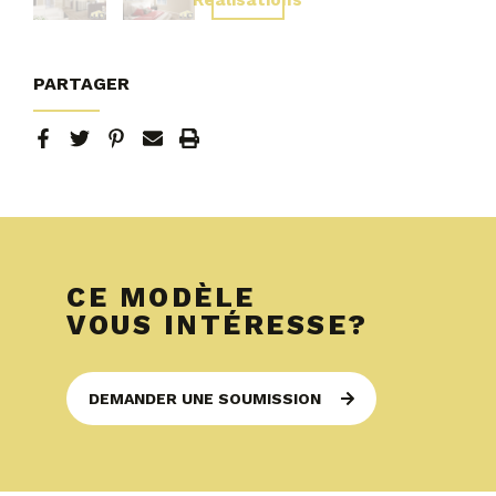
PARTAGER
CE MODÈLE
VOUS INTÉRESSE?
DEMANDER UNE SOUMISSION