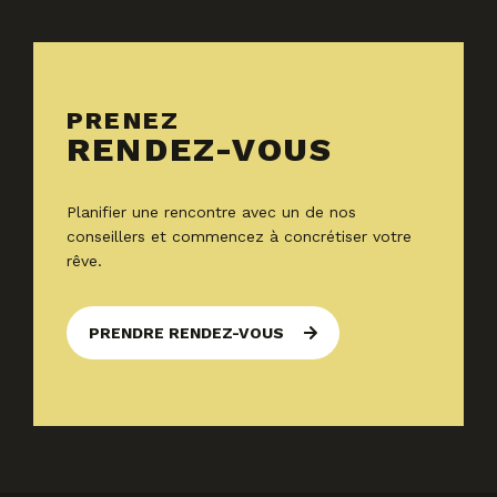
PRENEZ
RENDEZ-VOUS
Planifier une rencontre avec un de nos
conseillers et commencez à concrétiser votre
rêve.
PRENDRE RENDEZ-VOUS