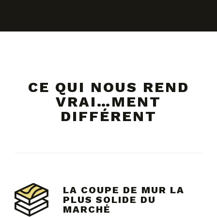
CE QUI NOUS REND
VRAI…MENT
DIFFÉRENT
LA COUPE DE MUR LA
PLUS SOLIDE DU
MARCHÉ