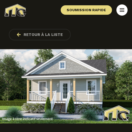
SOUMISSION RAPIDE
RETOUR À LA LISTE