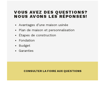
VOUS AVEZ DES QUESTIONS?
NOUS AVONS LES RÉPONSES!
Avantages d’une maison usinée
Plan de maison et personnalisation
Étapes de construction
Fondation
Budget
Garanties
CONSULTER LA FOIRE AUX QUESTIONS