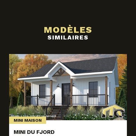
MODÈLES
SIMILAIRES
MINI MAISON
MINI DU FJORD