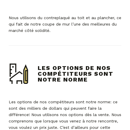
Nous utilisons du contreplaqué au toit et au plancher, ce
qui fait de notre coupe de mur l’une des meilleures du
marché côté solidité.
LES OPTIONS DE NOS
COMPÉTITEURS SONT
NOTRE NORME
Les options de nos compétiteurs sont notre norme: ce
sont des milliers de dollars qui peuvent faire la
différence! Nous utilisons nos options dès la vente. Nous
comprenons que lorsque vous venez à notre rencontre,
vous voulez un prix juste. C’est d’ailleurs pour cette