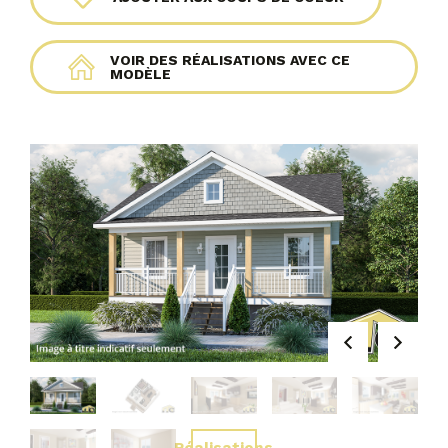
VOIR DES RÉALISATIONS AVEC CE
MODÈLE
Réalisations