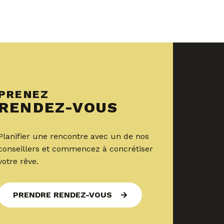
PRENEZ
RENDEZ-VOUS
Planifier une rencontre avec un de nos
conseillers et commencez à concrétiser
votre rêve.
PRENDRE RENDEZ-VOUS