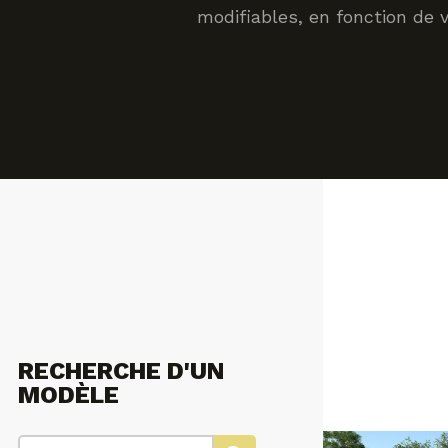
modifiables, en fonction de 
RECHERCHE D'UN
MODÈLE